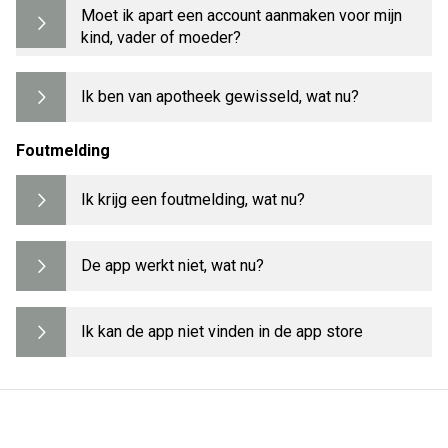
Moet ik apart een account aanmaken voor mijn
kind, vader of moeder?
Ik ben van apotheek gewisseld, wat nu?
Foutmelding
Ik krijg een foutmelding, wat nu?
De app werkt niet, wat nu?
Ik kan de app niet vinden in de app store