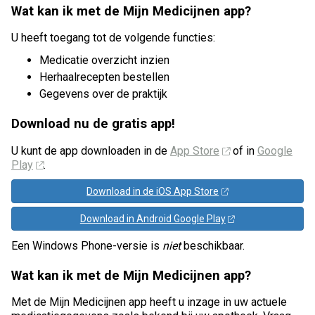
Wat kan ik met de Mijn Medicijnen app?
U heeft toegang tot de volgende functies:
Medicatie overzicht inzien
Herhaalrecepten bestellen
Gegevens over de praktijk
Download nu de gratis app!
U kunt de app downloaden in de
App Store
of in
Google
Play
.
Download in de iOS App Store
Download in Android Google Play
Een Windows Phone-versie is
niet
beschikbaar.
Wat kan ik met de Mijn Medicijnen app?
Met de Mijn Medicijnen app heeft u inzage in uw actuele