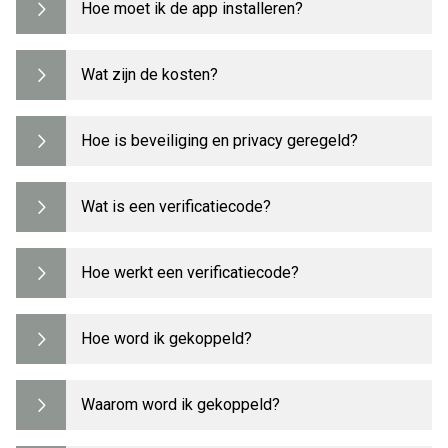
Hoe moet ik de app installeren?
Wat zijn de kosten?
Hoe is beveiliging en privacy geregeld?
Wat is een verificatiecode?
Hoe werkt een verificatiecode?
Hoe word ik gekoppeld?
Waarom word ik gekoppeld?