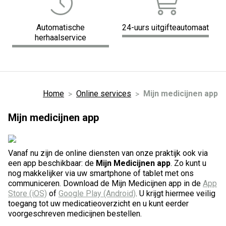
Automatische
24-uurs uitgifteautomaat
herhaalservice
Home
Online services
Mijn medicijnen app
Mijn medicijnen app
Vanaf nu zijn de online diensten van onze praktijk ook via
een app beschikbaar: de
Mijn Medicijnen app
. Zo kunt u
nog makkelijker via uw smartphone of tablet met ons
communiceren. Download de Mijn Medicijnen app in de
App
Store (iOS)
of
Google Play (Android)
. U krijgt hiermee veilig
toegang tot uw medicatieoverzicht en u kunt eerder
voorgeschreven medicijnen bestellen.