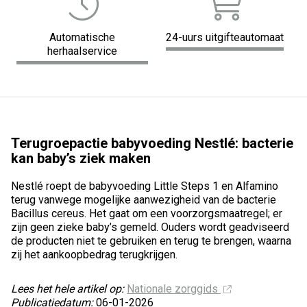
Automatische
24-uurs uitgifteautomaat
herhaalservice
Terugroepactie babyvoeding Nestlé: bacterie
kan baby’s ziek maken
Nestlé roept de babyvoeding Little Steps 1 en Alfamino
terug vanwege mogelijke aanwezigheid van de bacterie
Bacillus cereus. Het gaat om een voorzorgsmaatregel; er
zijn geen zieke baby’s gemeld. Ouders wordt geadviseerd
de producten niet te gebruiken en terug te brengen, waarna
zij het aankoopbedrag terugkrijgen.
Lees het hele artikel op:
Nationale zorggids
Publicatiedatum:
06-01-2026